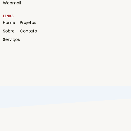
Webmail
LINKS
Home
Projetos
Sobre
Contato
Serviços