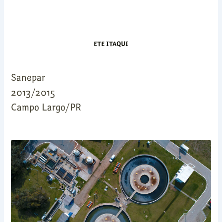
ETE ITAQUI
Sanepar
2013/2015
Campo Largo/PR